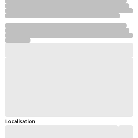
Localisation