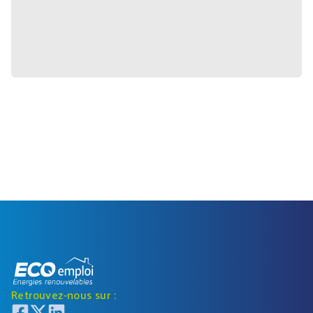
Retrouvez-nous sur :