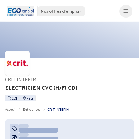
Nos offres d'emploi
CRIT INTERIM
ELECTRICIEN CVC (H/F)-CDI
CDI
Pau
Acceuil
Entreprises
CRIT INTERIM