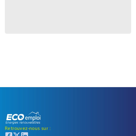
Retrouvez-nous sur :