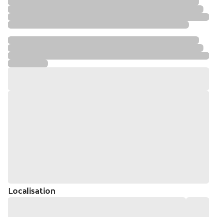
Localisation