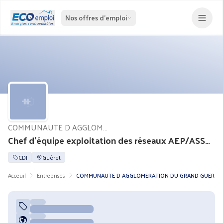
Nos offres d'emploi
COMMUNAUTE D AGGLOMERATION DU GRAND GUER
Chef d'équipe exploitation des réseaux AEP/ASSAINISSEMENT/EPU (H/F)
CDI
Guéret
Acceuil
Entreprises
COMMUNAUTE D AGGLOMERATION DU GRAND GUER