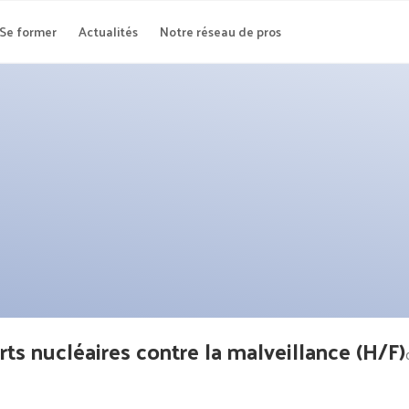
Se former
Actualités
Notre réseau de pros
rts nucléaires contre la malveillance (H/F)