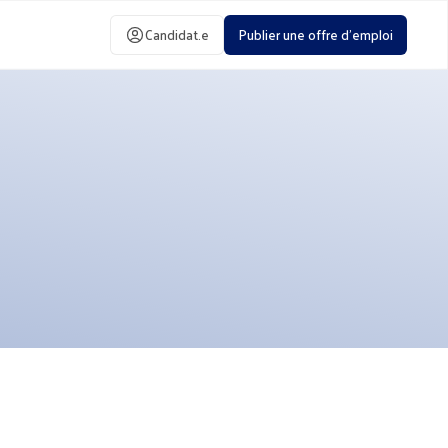
Candidat.e
Publier une offre d'emploi