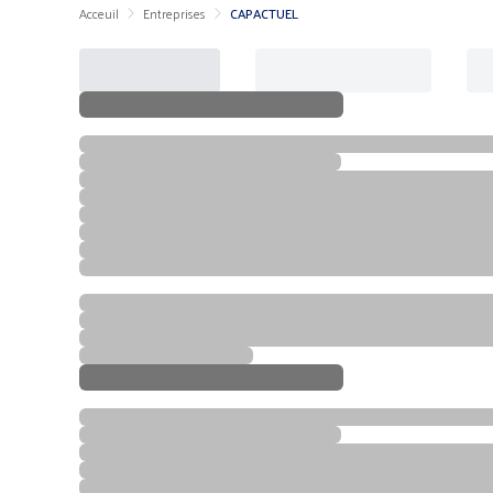
Acceuil
Entreprises
CAPACTUEL