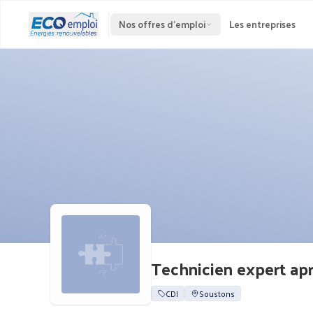
Nos offres d'emploi
Les entreprises
Technicien expert ap
CDI
Soustons