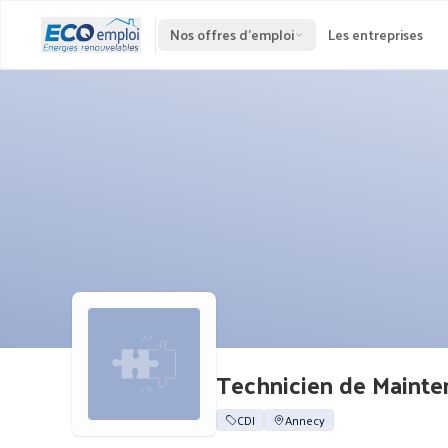
Nos offres d'emploi
Les entreprises
Technicien de Mainte
CDI
Annecy