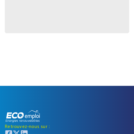
Retrouvez-nous sur :