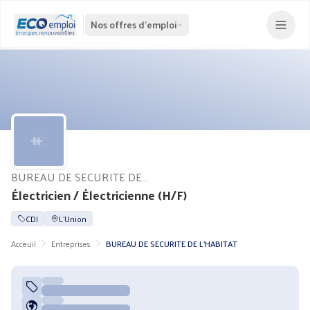
Nos offres d'emploi
BUREAU DE SECURITE DE L'HABITAT
Électricien / Électricienne (H/F)
CDI
L'Union
Acceuil
Entreprises
BUREAU DE SECURITE DE L'HABITAT