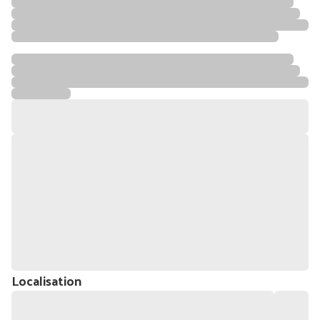
Localisation