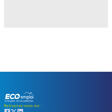
Retrouvez-nous sur :