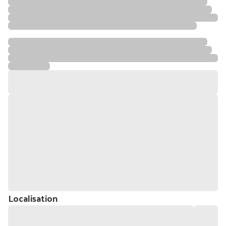
Localisation