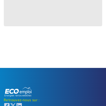
Retrouvez-nous sur :