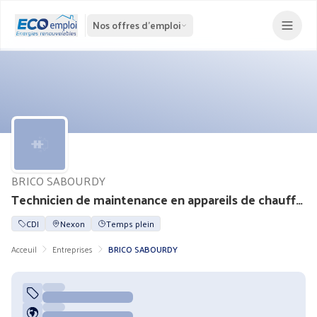
Nos offres d'emploi
BRICO SABOURDY
Technicien de maintenance en appareils de chauffage (H/F)
CDI
Nexon
Temps plein
Acceuil
Entreprises
BRICO SABOURDY