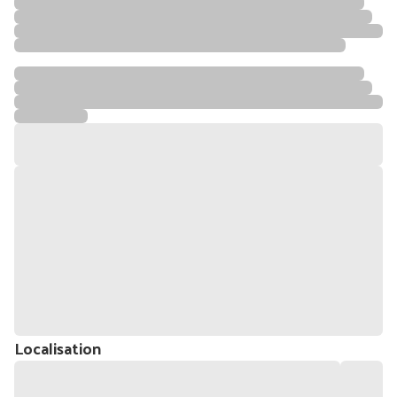
Localisation