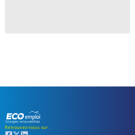
Retrouvez-nous sur :