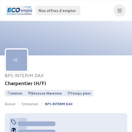
Nos offres d'emploi
BPS INTERIM DAX
Charpentier (H/F)
Intérim
Bénesse-Maremne
Temps plein
Acceuil
Entreprises
BPS INTERIM DAX