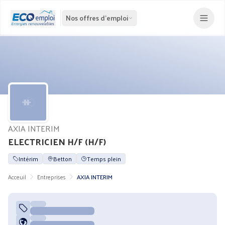
Nos offres d'emploi
AXIA INTERIM
ELECTRICIEN H/F (H/F)
Intérim
Betton
Temps plein
Acceuil
Entreprises
AXIA INTERIM