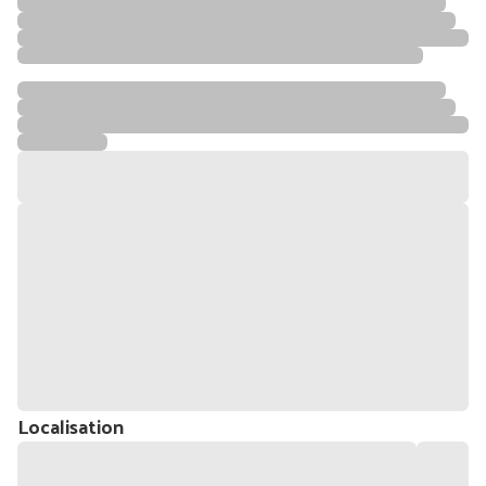
Localisation