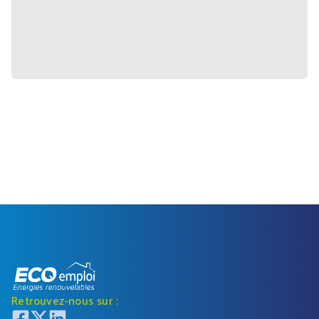
Retrouvez-nous sur :