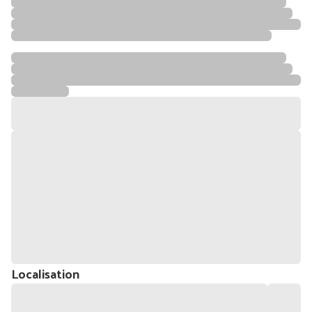
Localisation