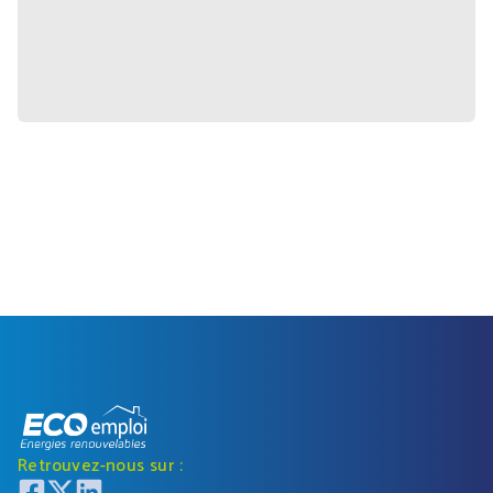
Retrouvez-nous sur :