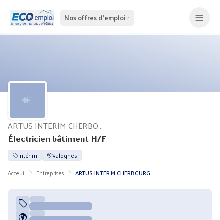
Nos offres d'emploi
ARTUS INTERIM CHERBOURG
Électricien bâtiment H/F
Intérim
Valognes
Acceuil
Entreprises
ARTUS INTERIM CHERBOURG