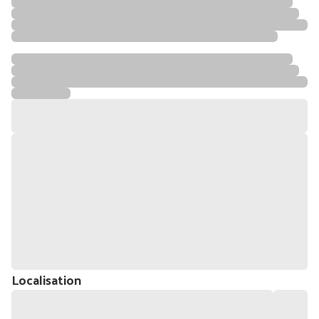
Localisation