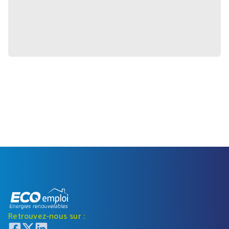
Retrouvez-nous sur :