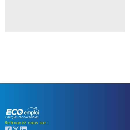
Retrouvez-nous sur :