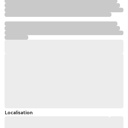
Localisation