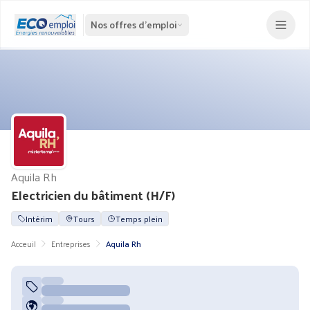
Nos offres d'emploi
Aquila Rh
Electricien du bâtiment (H/F)
Intérim
Tours
Temps plein
Acceuil
Entreprises
Aquila Rh