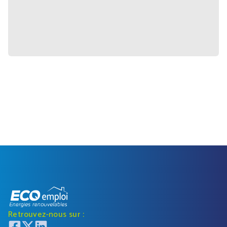
Retrouvez-nous sur :