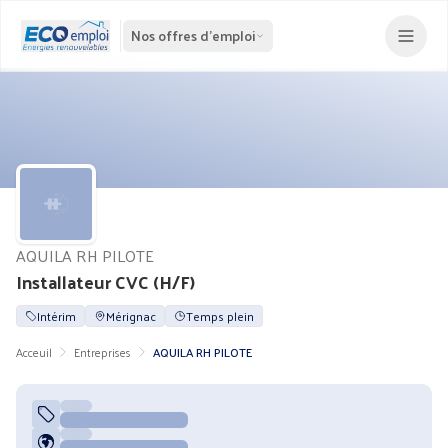
Nos offres d'emploi
AQUILA RH PILOTE
Installateur CVC (H/F)
Intérim
Mérignac
Temps plein
Acceuil
Entreprises
AQUILA RH PILOTE