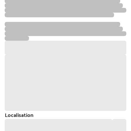
Localisation