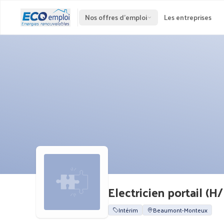
Nos offres d'emploi
Les entreprises
Electricien portail (H/
Intérim
Beaumont-Monteux