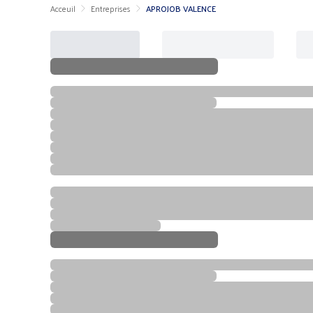
Acceuil
Entreprises
APROJOB VALENCE