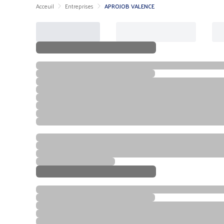
Acceuil
Entreprises
APROJOB VALENCE