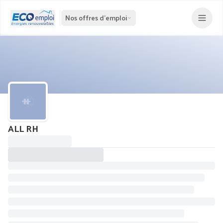
Nos offres d'emploi
ALL RH