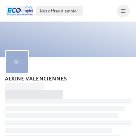
Nos offres d'emploi
ALKINE VALENCIENNES