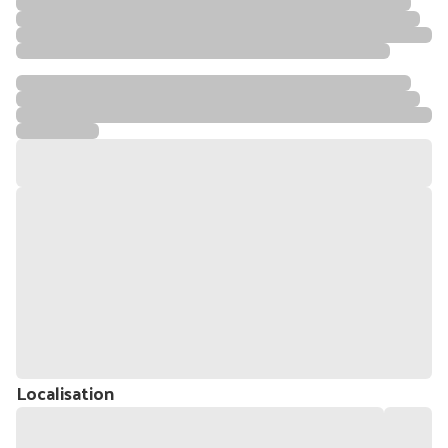
Localisation