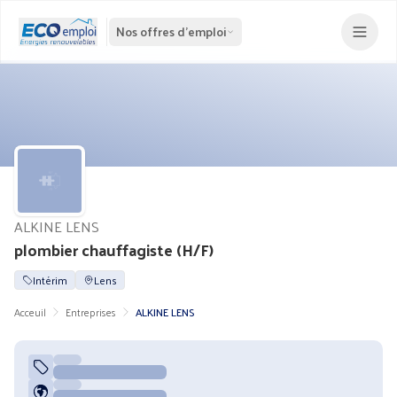
Nos offres d'emploi
ALKINE LENS
plombier chauffagiste (H/F)
Intérim
Lens
Acceuil
Entreprises
ALKINE LENS