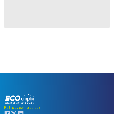
Retrouvez-nous sur :