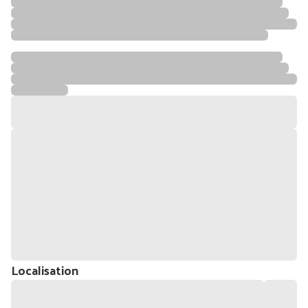
Localisation