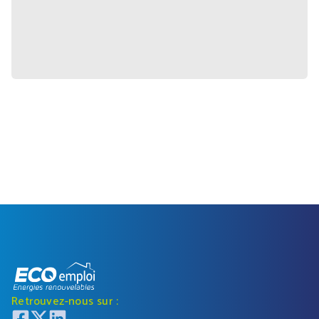
Retrouvez-nous sur :