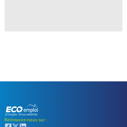
Retrouvez-nous sur :