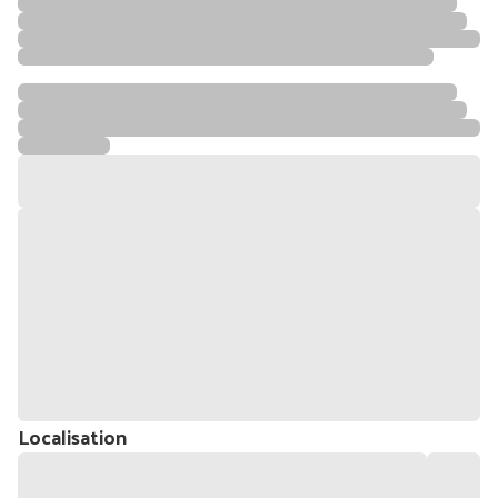
Localisation