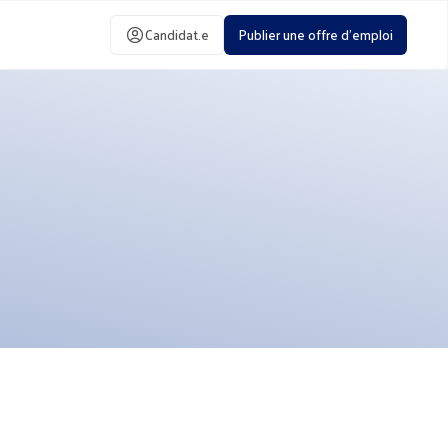
Candidat.e
Publier une offre d'emploi