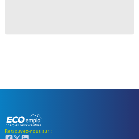
Retrouvez-nous sur :