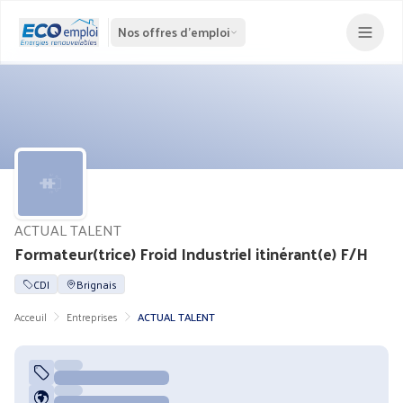
Nos offres d'emploi
ACTUAL TALENT
Formateur(trice) Froid Industriel itinérant(e) F/H
CDI
Brignais
Acceuil
Entreprises
ACTUAL TALENT