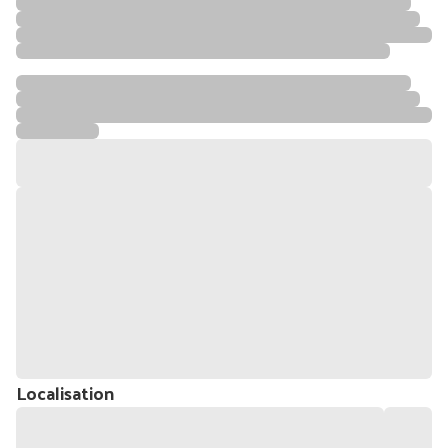
Localisation