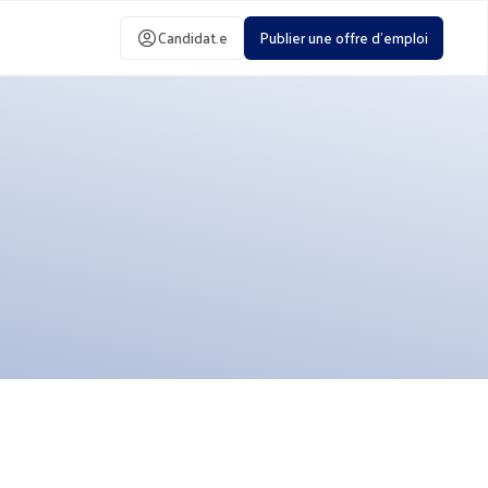
Candidat.e
Publier une offre d'emploi