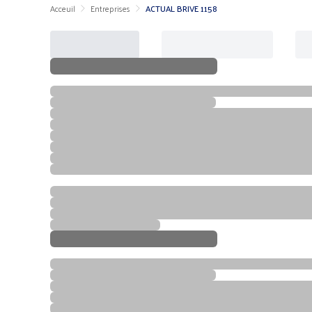
Acceuil
Entreprises
ACTUAL BRIVE 1158