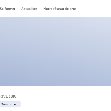
Se former
Actualités
Notre réseau de pros
IVE 1158
Temps plein