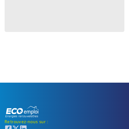
Retrouvez-nous sur :