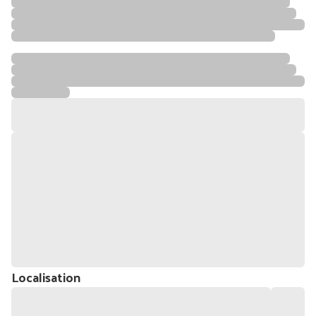
Localisation