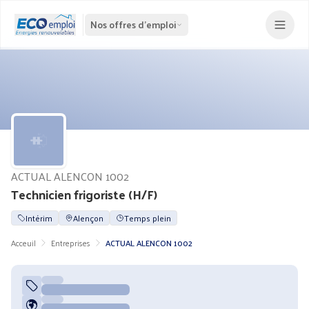
Nos offres d'emploi
ACTUAL ALENCON 1002
Technicien frigoriste (H/F)
Intérim
Alençon
Temps plein
Acceuil
Entreprises
ACTUAL ALENCON 1002