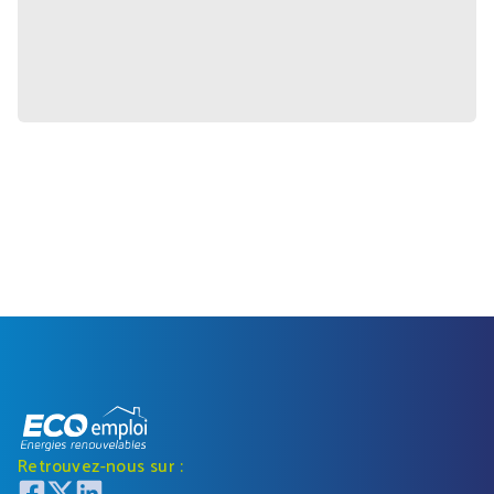
Retrouvez-nous sur :