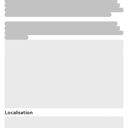
Localisation