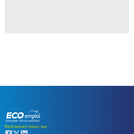
Retrouvez-nous sur :