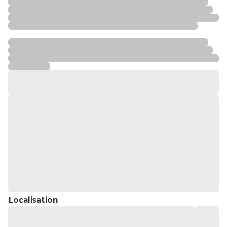
Localisation